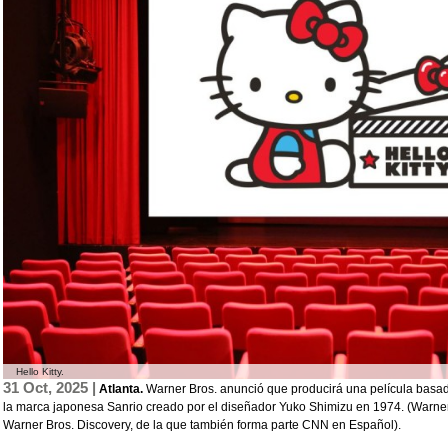
Hello Kitty.
31 Oct, 2025 |
Atlanta.
Warner Bros. anunció que producirá una película basada
la marca japonesa Sanrio creado por el diseñador Yuko Shimizu en 1974. (Warner 
Warner Bros. Discovery, de la que también forma parte CNN en Español).