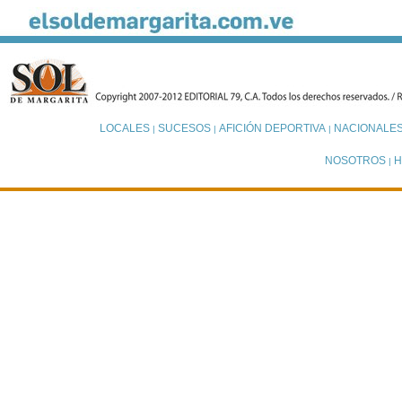
LOCALES
SUCESOS
AFICIÓN DEPORTIVA
NACIONALE
|
|
|
NOSOTROS
H
|