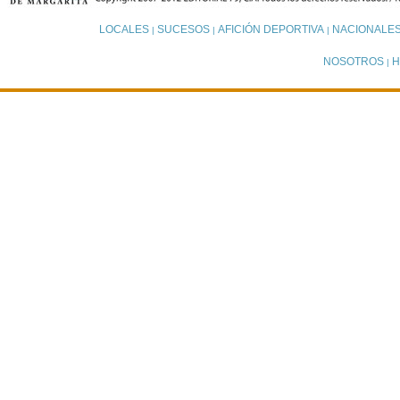
LOCALES
SUCESOS
AFICIÓN DEPORTIVA
NACIONALE
|
|
|
NOSOTROS
H
|