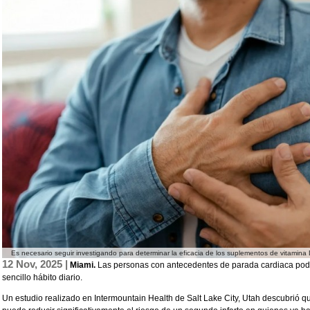
Es necesario seguir investigando para determinar la eficacia de los suplementos de vitamina
12 Nov, 2025 |
Miami.
Las personas con antecedentes de parada cardiaca podrí
sencillo hábito diario.
Un estudio realizado en Intermountain Health de Salt Lake City, Utah descubrió 