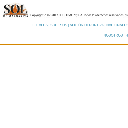
LOCALES
SUCESOS
AFICIÓN DEPORTIVA
NACIONALE
|
|
|
NOSOTROS
H
|