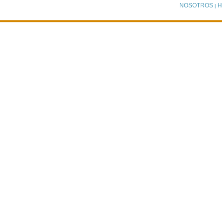
NOSOTROS
H
|