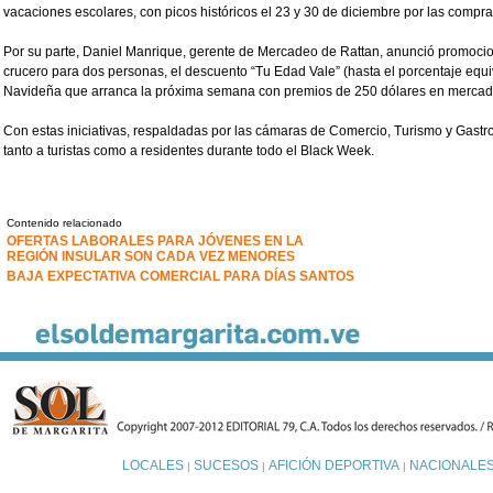
vacaciones escolares, con picos históricos el 23 y 30 de diciembre por las compra
Por su parte, Daniel Manrique, gerente de Mercadeo de Rattan, anunció promoci
crucero para dos personas, el descuento “Tu Edad Vale” (hasta el porcentaje equiv
Navideña que arranca la próxima semana con premios de 250 dólares en mercad
Con estas iniciativas, respaldadas por las cámaras de Comercio, Turismo y Gast
tanto a turistas como a residentes durante todo el Black Week.
Contenido relacionado
OFERTAS LABORALES PARA JÓVENES EN LA
REGIÓN INSULAR SON CADA VEZ MENORES
BAJA EXPECTATIVA COMERCIAL PARA DÍAS SANTOS
LOCALES
SUCESOS
AFICIÓN DEPORTIVA
NACIONALE
|
|
|