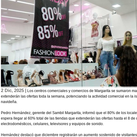
2 Dic, 2025 |
Los centros comerciales y comercios de Margarita se sumaron m
extenderán las ofertas toda la semana, potenciando la actividad comercial en la isl
navideña.
Pedro Hernández, gerente del Sambil Margarita, informó que el 80% de los locale
espera llegar al 60% total de las tiendas que extenderán las ofertas hasta el 8 de
electrodomésticos, celulares, televisores y equipos de sonido.
Hernández destacó que diciembre registrarán un aumento sostenido de visitantes