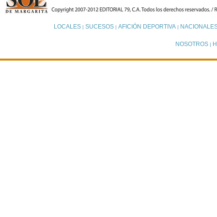
LOCALES
SUCESOS
AFICIÓN DEPORTIVA
NACIONALE
|
|
|
NOSOTROS
H
|