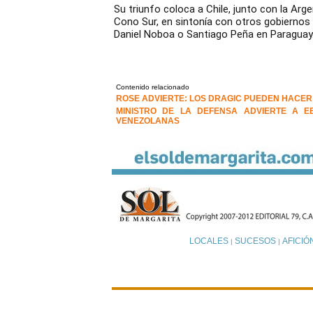
Su triunfo coloca a Chile, junto con la Argen
Cono Sur, en sintonía con otros gobiernos 
Daniel Noboa o Santiago Peña en Paraguay
Contenido relacionado
ROSE ADVIERTE: LOS DRAGIC PUEDEN HACE
MINISTRO DE LA DEFENSA ADVIERTE A E
VENEZOLANAS
LOCALES
SUCESOS
AFICIÓ
|
|