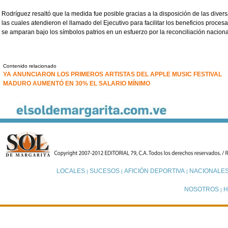
Rodríguez resaltó que la medida fue posible gracias a la disposición de las diver
las cuales atendieron el llamado del Ejecutivo para facilitar los beneficios proces
se amparan bajo los símbolos patrios en un esfuerzo por la reconciliación naciona
Contenido relacionado
YA ANUNCIARON LOS PRIMEROS ARTISTAS DEL APPLE MUSIC FESTIVAL
MADURO AUMENTÓ EN 30% EL SALARIO MÍNIMO
LOCALES
SUCESOS
AFICIÓN DEPORTIVA
NACIONALE
|
|
|
NOSOTROS
H
|