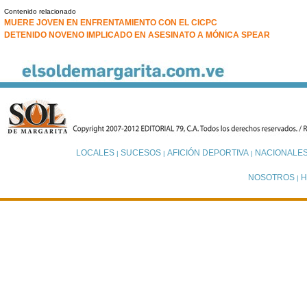
Contenido relacionado
MUERE JOVEN EN ENFRENTAMIENTO CON EL CICPC
DETENIDO NOVENO IMPLICADO EN ASESINATO A MÓNICA SPEAR
LOCALES
SUCESOS
AFICIÓN DEPORTIVA
NACIONALE
|
|
|
NOSOTROS
H
|