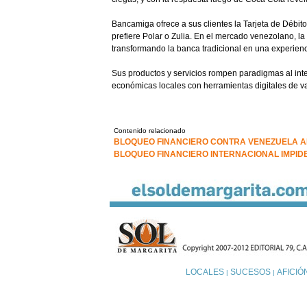
Bancamiga ofrece a sus clientes la Tarjeta de Débit
prefiere Polar o Zulia. En el mercado venezolano, la 
transformando la banca tradicional en una experiencia
Sus productos y servicios rompen paradigmas al int
económicas locales con herramientas digitales de v
Contenido relacionado
BLOQUEO FINANCIERO CONTRA VENEZUELA A
BLOQUEO FINANCIERO INTERNACIONAL IMPIDE
LOCALES
SUCESOS
AFICIÓ
|
|