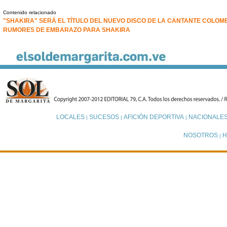
Contenido relacionado
"SHAKIRA" SERÁ EL TÍTULO DEL NUEVO DISCO DE LA CANTANTE COLOM
RUMORES DE EMBARAZO PARA SHAKIRA
LOCALES
SUCESOS
AFICIÓN DEPORTIVA
NACIONALE
|
|
|
NOSOTROS
H
|