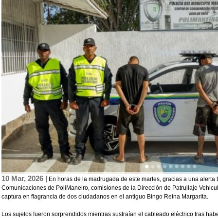
10 Mar, 2026 |
En horas de la madrugada de este martes, gracias a una alerta 
Comunicaciones de PoliManeiro, comisiones de la Dirección de Patrullaje Vehicul
captura en flagrancia de dos ciudadanos en el antiguo Bingo Reina Margarita.
Los sujetos fueron sorprendidos mientras sustraían el cableado eléctrico tras hab