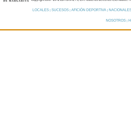
LOCALES
SUCESOS
AFICIÓN DEPORTIVA
NACIONALE
|
|
|
NOSOTROS
H
|