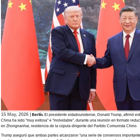
15 May, 2026 |
Berlín.
El presidente estadounidense, Donald Trump, afirmó este
China ha sido "muy exitosa" e "inolvidable", durante una reunión en formato redu
en Zhongnanhai, residencia de la cúpula dirigente del Partido Comunista Chino.
Trump aseguró que ambas partes alcanzaron "una serie de consensos importantes"