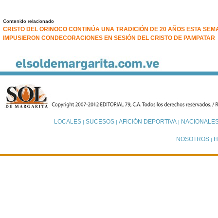
Contenido relacionado
CRISTO DEL ORINOCO CONTINÚA UNA TRADICIÓN DE 20 AÑOS ESTA SE
IMPUSIERON CONDECORACIONES EN SESIÓN DEL CRISTO DE PAMPATAR
LOCALES
SUCESOS
AFICIÓN DEPORTIVA
NACIONALE
|
|
|
NOSOTROS
H
|