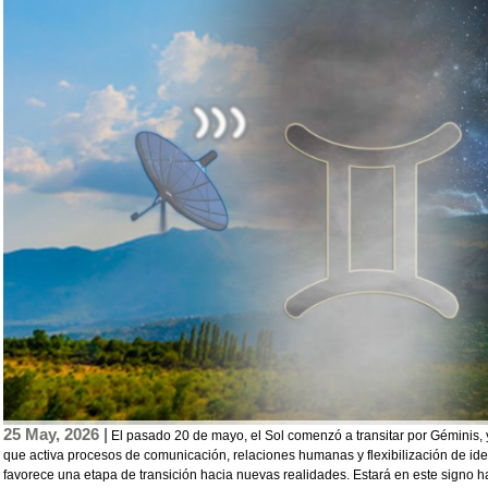
25 May, 2026 |
El pasado 20 de mayo, el Sol comenzó a transitar por Géminis,
que activa procesos de comunicación, relaciones humanas y flexibilización de id
favorece una etapa de transición hacia nuevas realidades. Estará en este signo ha