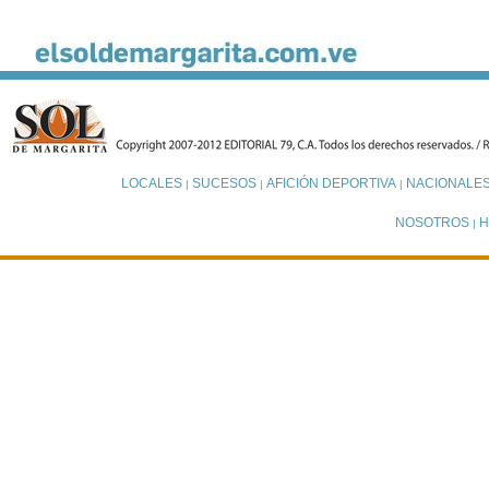
LOCALES
SUCESOS
AFICIÓN DEPORTIVA
NACIONALE
|
|
|
NOSOTROS
H
|