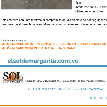
éxito.
Inmunización: 3.211 vac
diferentes municipios.
Este esfuerzo conjunto reafirma el compromiso de Misión Nevado por seguir con
garantizando el derecho a la salud animal como un elemento clave de la tranquili
Contenido relacionado
MISIÓN NEVADO ACTIVARÁ CENSO DE REGISTRO EN EL ESTADO INSULAR
MISIÓN NEVADO SERÁ OFICIALIZADA ESTA SEMANA
LOCALES
SUCESOS
AFICIÓN DEPORTIVA
NACIONALE
|
|
|
NOSOTROS
H
|