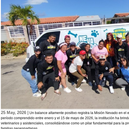
25 May, 2026 |
Un balance altamente positivo registra la Misión Nevado en el 
período comprendido entre enero y el 15 de mayo de 2026, la institución ha brind
veterinarios y asistenciales, consolidándose como un pilar fundamental para la pr
familias neoespartanas.