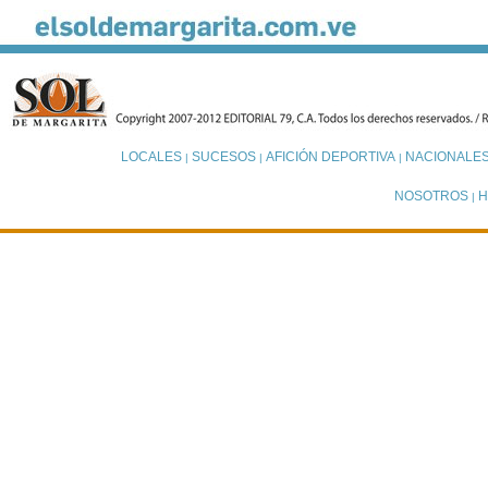
LOCALES
SUCESOS
AFICIÓN DEPORTIVA
NACIONALE
|
|
|
NOSOTROS
H
|