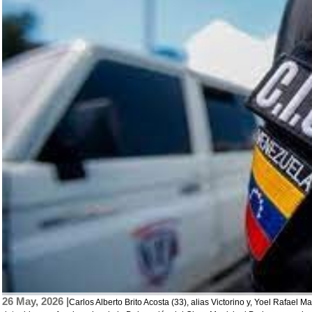
26 May, 2026 |
Carlos Alberto Brito Acosta (33), alias Victorino y, Yoel Rafael M