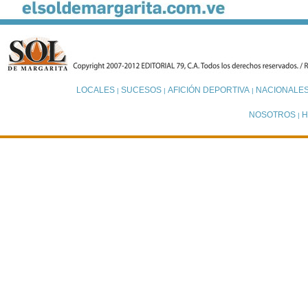
LOCALES
SUCESOS
AFICIÓN DEPORTIVA
NACIONALE
|
|
|
NOSOTROS
H
|