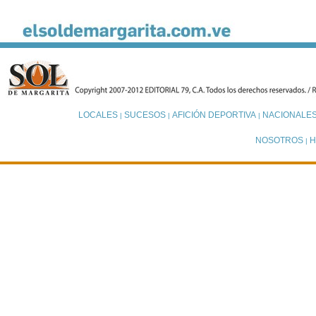
LOCALES
SUCESOS
AFICIÓN DEPORTIVA
NACIONALE
|
|
|
NOSOTROS
H
|