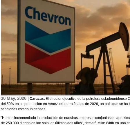
30 May, 2026 |
Caracas.
El director ejecutivo de la petrolera estadounidens
del 50% en su producción en Venezuela para finales de 2028, un país que se ha ben
sanciones estadounidenses.
"Hemos incrementado la producción de nuestras empresas conjuntas de aproxima
de 250.000 diarios en tan solo los últimos dos años", declaró Mike Wirth en una co