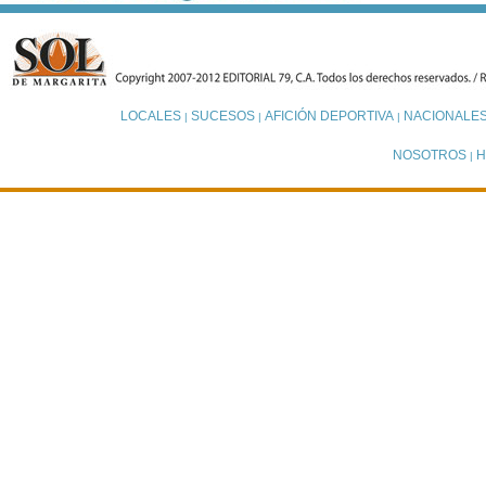
LOCALES
SUCESOS
AFICIÓN DEPORTIVA
NACIONALE
|
|
|
NOSOTROS
H
|