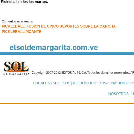
Pickleball todos los martes.
Contenido relacionado
PICKLEBALL: FUSIÓN DE CINCO DEPORTES SOBRE LA CANCHA
PICKLEBALL PICANTE
LOCALES
SUCESOS
AFICIÓN DEPORTIVA
NACIONALE
|
|
|
NOSOTROS
H
|