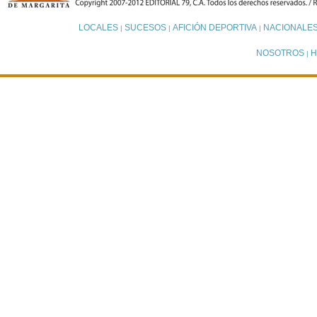
LOCALES
SUCESOS
AFICIÓN DEPORTIVA
NACIONALE
|
|
|
NOSOTROS
H
|