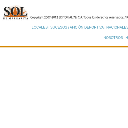
LOCALES
SUCESOS
AFICIÓN DEPORTIVA
NACIONALE
|
|
|
NOSOTROS
H
|