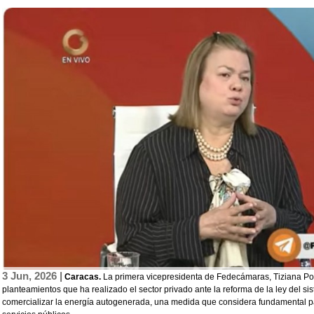
3 Jun, 2026 |
Caracas.
La primera vicepresidenta de Fedecámaras, Tiziana Pol
planteamientos que ha realizado el sector privado ante la reforma de la ley del sis
comercializar la energía autogenerada, una medida que considera fundamental para