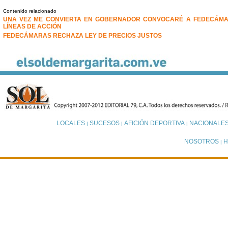
Contenido relacionado
UNA VEZ ME CONVIERTA EN GOBERNADOR CONVOCARÉ A FEDECÁMA
LÍNEAS DE ACCIÓN
FEDECÁMARAS RECHAZA LEY DE PRECIOS JUSTOS
LOCALES
SUCESOS
AFICIÓN DEPORTIVA
NACIONALE
|
|
|
NOSOTROS
H
|