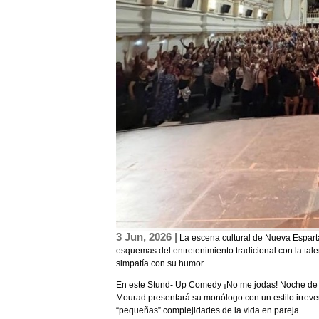
3 Jun, 2026 |
La escena cultural de Nueva Esparta
esquemas del entretenimiento tradicional con la ta
simpatía con su humor.
En este Stund- Up Comedy ¡No me jodas! Noche de 
Mourad presentará su monólogo con un estilo irreve
“pequeñas” complejidades de la vida en pareja.