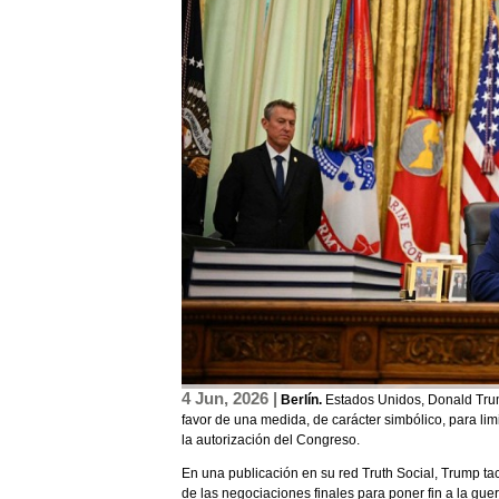
4 Jun, 2026 |
Berlín.
Estados Unidos, Donald Trump
favor de una medida, de carácter simbólico, para lim
la autorización del Congreso.
En una publicación en su red Truth Social, Trump tac
de las negociaciones finales para poner fin a la guer