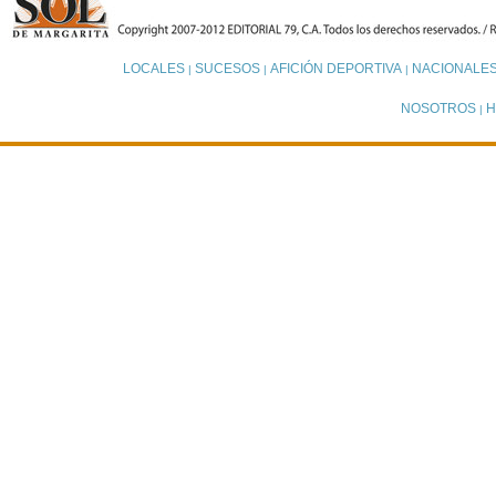
LOCALES
SUCESOS
AFICIÓN DEPORTIVA
NACIONALE
|
|
|
NOSOTROS
H
|