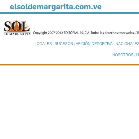
LOCALES
SUCESOS
AFICIÓN DEPORTIVA
NACIONALE
|
|
|
NOSOTROS
H
|