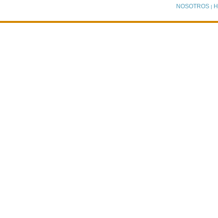
NOSOTROS
H
|