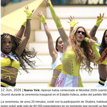
12 Jun, 2026 |
Nueva York.
Apenas había comenzado el Mundial 2026 cuando es
Ocurrió durante la ceremonia inaugural en el Estadio Azteca, antes del partido Mé
La ceremonia, de unos 20 minutos, contó con la participación de Shakira, habitual
quien actuó ante más de 80 000 espectadores en un momento que recordó su fa