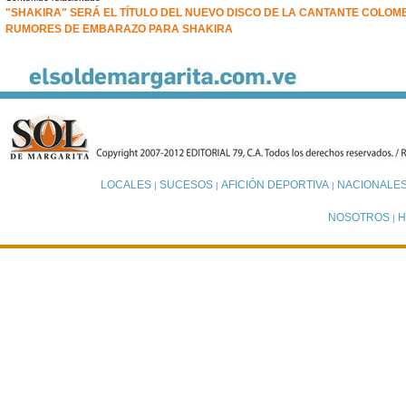
"SHAKIRA" SERÁ EL TÍTULO DEL NUEVO DISCO DE LA CANTANTE COLOM
RUMORES DE EMBARAZO PARA SHAKIRA
LOCALES
SUCESOS
AFICIÓN DEPORTIVA
NACIONALE
|
|
|
NOSOTROS
H
|