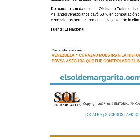
De acuerdo con datos de la Oficina de Turismo citad
visitantes venezolanos cayó 63 % en comparación c
venezolanos pernoctaron en la isla, este año la cifra
Fuente: El Nacional
Contenido relacionado
VENEZUELA Y CURAZAO MUESTRAN LA HISTO
PDVSA ASEGURA QUE FUE CONTROLADO EL IN
LOCALES
SUCESOS
AFICIÓ
|
|