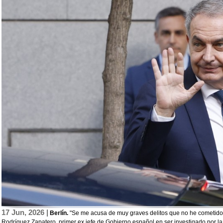
17 Jun, 2026 |
Berlín.
"Se me acusa de muy graves delitos que no he cometido", 
Rodríguez Zapatero, primer ex jefe de Gobierno español en ser investigado por la