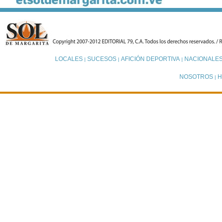
LOCALES
SUCESOS
AFICIÓN DEPORTIVA
NACIONALE
|
|
|
NOSOTROS
H
|