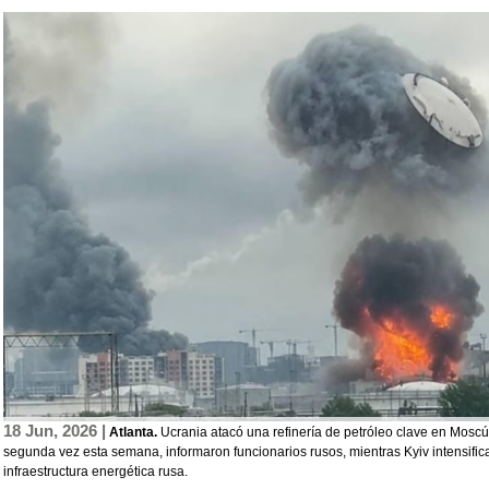
18 Jun, 2026 |
Atlanta.
Ucrania atacó una refinería de petróleo clave en Mosc
segunda vez esta semana, informaron funcionarios rusos, mientras Kyiv intensific
infraestructura energética rusa.