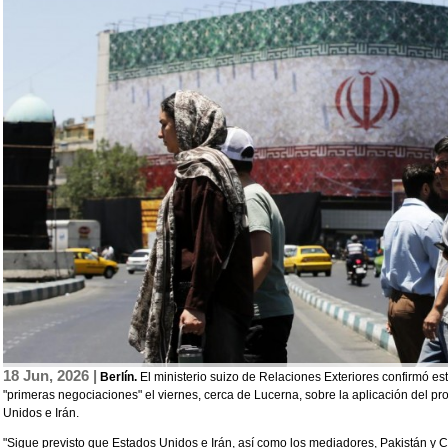
18 Jun, 2026 |
Berlín.
El ministerio suizo de Relaciones Exteriores confirmó es
"primeras negociaciones" el viernes, cerca de Lucerna, sobre la aplicación del p
Unidos e Irán.
"Sigue previsto que Estados Unidos e Irán, así como los mediadores, Pakistán y 