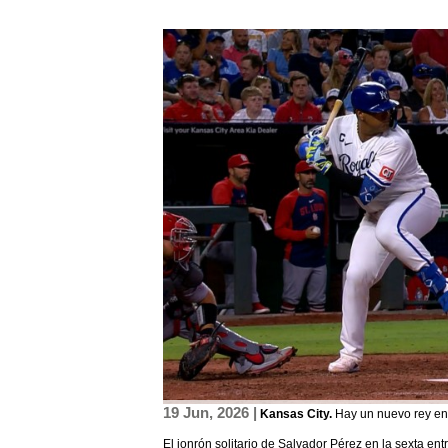
19 Jun, 2026 |
Kansas City.
Hay un nuevo rey en
El jonrón solitario de Salvador Pérez en la sexta en