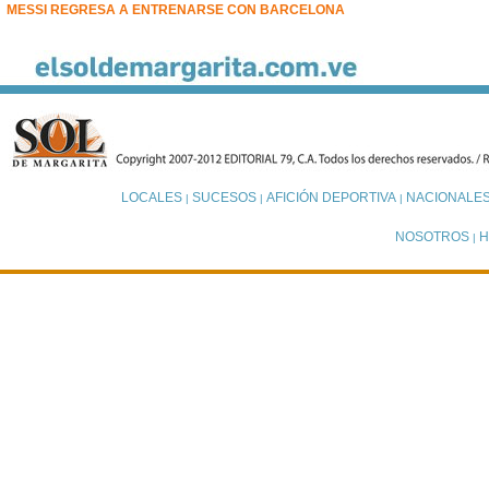
MESSI REGRESA A ENTRENARSE CON BARCELONA
LOCALES
SUCESOS
AFICIÓN DEPORTIVA
NACIONALE
|
|
|
NOSOTROS
H
|