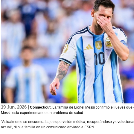
19 Jun, 2026 |
Connecticut.
La familia de Lionel Messi confirmó el jueves que 
Messi, está experimentando un problema de salud.
"Actualmente se encuentra bajo supervisión médica, recuperándose y evoluciona
actual", dijo la familia en un comunicado enviado a ESPN.