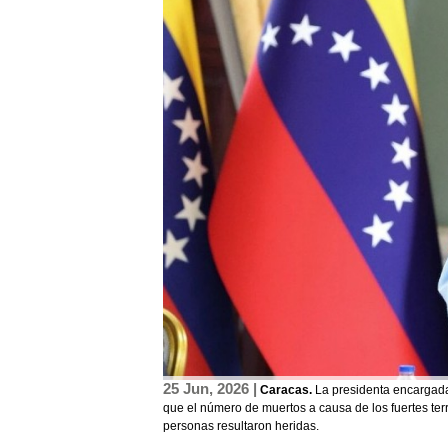
25 Jun, 2026 |
Caracas.
La presidenta encargada
que el número de muertos a causa de los fuertes te
personas resultaron heridas.