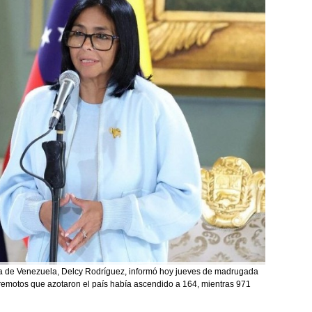
 de Venezuela, Delcy Rodríguez, informó hoy jueves de madrugada
rremotos que azotaron el país había ascendido a 164, mientras 971