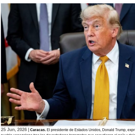
25 Jun, 2026 |
Caracas.
El presidente de Estados Unidos, Donald Trump, expre