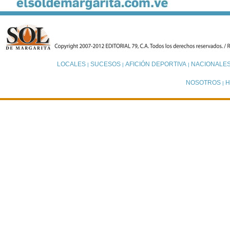
LOCALES
SUCESOS
AFICIÓN DEPORTIVA
NACIONALE
|
|
|
NOSOTROS
H
|