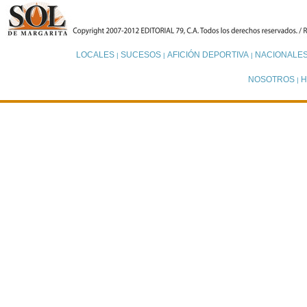
LOCALES
SUCESOS
AFICIÓN DEPORTIVA
NACIONALE
|
|
|
NOSOTROS
H
|