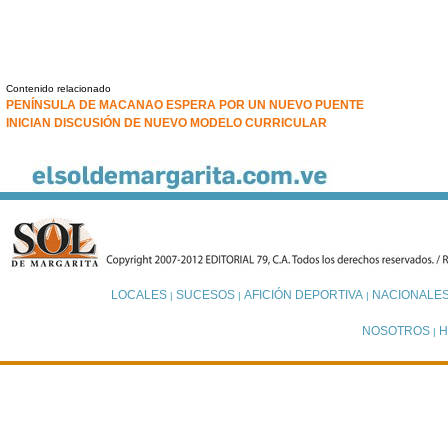
Contenido relacionado
PENÍNSULA DE MACANAO ESPERA POR UN NUEVO PUENTE
INICIAN DISCUSIÓN DE NUEVO MODELO CURRICULAR
LOCALES
SUCESOS
AFICIÓN DEPORTIVA
NACIONALE
|
|
|
NOSOTROS
H
|