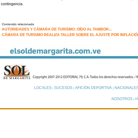
contingencia.
Contenido relacionado
AUTORIDADES Y CÁMARA DE TURISMO: OÍDO AL TAMBOR...
CÁMARA DE TURISMO REALIZA TALLER SOBRE EL AJUSTE POR INFLACIÓ
LOCALES
SUCESOS
AFICIÓN DEPORTIVA
NACIONALE
|
|
|
NOSOTROS
H
|