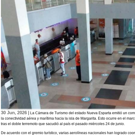
30 Jun, 2026 |
La Cámara de Turismo del estado Nueva Esparta emitió un comun
la conectividad aérea y marítima hacia la isla de Margarita. Esto ocurre en el ma
tras el doble terremoto que sacudió al país el pasado miércoles 24 de junio.
De acuerdo con el gremio turístico, varias aerolíneas nacionales han logrado coo