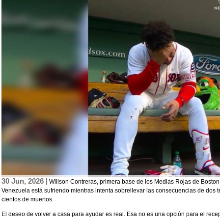
30 Jun, 2026 |
Willson Contreras, primera base de los Medias Rojas de Boston,
Venezuela está sufriendo mientras intenta sobrellevar las consecuencias de dos
cientos de muertos.
El deseo de volver a casa para ayudar es real. Esa no es una opción para el rec