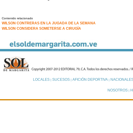
Contenido relacionado
WILSON CONTRERAS EN LA JUGADA DE LA SEMANA
WILSON CONSIDERA SOMETERSE A CIRUGÍA
LOCALES
SUCESOS
AFICIÓN DEPORTIVA
NACIONALE
|
|
|
NOSOTROS
H
|