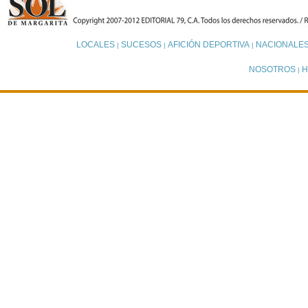
LOCALES
SUCESOS
AFICIÓN DEPORTIVA
NACIONALE
|
|
|
NOSOTROS
H
|