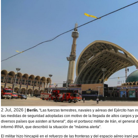
2 Jul, 2026 |
Berlín.
"Las fuerzas terrestres, navales y aéreas del Ejército han 
las medidas de seguridad adoptadas con motivo de la llegada de altos cargos y pe
diversos países que asisten al funeral", dijo el portavoz militar de Irán, el gene
informó IRNA, que describió la situación de "máxima alerta".
El militar hizo hincapié en el refuerzo de las fronteras y del espacio aéreo iraní p