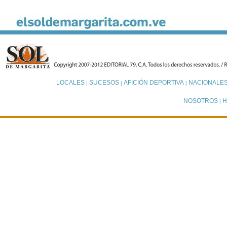
LOCALES
SUCESOS
AFICIÓN DEPORTIVA
NACIONALE
|
|
|
NOSOTROS
H
|