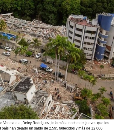
 Venezuela, Delcy Rodríguez, informó la noche del jueves que los
el país han dejado un saldo de 2.595 fallecidos y más de 12.000