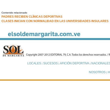
Contenido relacionado
PADRES RECIBEN CLÍNICAS DEPORTIVAS
CLASES INICIAN CON NORMALIDAD EN LAS UNIVERSIDADES INSULARES
LOCALES
SUCESOS
AFICIÓN DEPORTIVA
NACIONALE
|
|
|
NOSOTROS
H
|