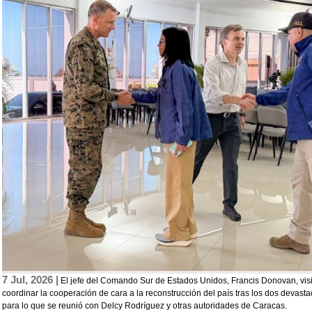
7 Jul, 2026 |
El jefe del Comando Sur de Estados Unidos, Francis Donovan, visitó
coordinar la cooperación de cara a la reconstrucción del país tras los dos devast
para lo que se reunió con Delcy Rodríguez y otras autoridades de Caracas.