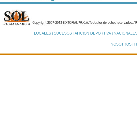
LOCALES
SUCESOS
AFICIÓN DEPORTIVA
NACIONALE
|
|
|
NOSOTROS
H
|