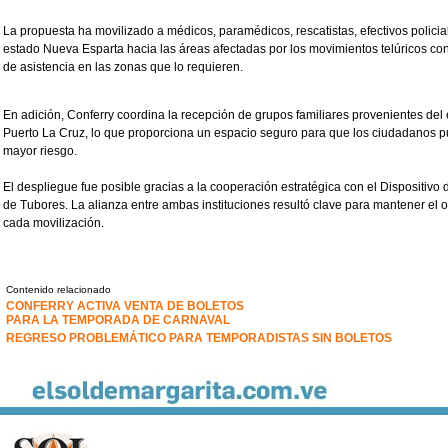
La propuesta ha movilizado a médicos, paramédicos, rescatistas, efectivos policial
estado Nueva Esparta hacia las áreas afectadas por los movimientos telúricos con
de asistencia en las zonas que lo requieren.
En adición, Conferry coordina la recepción de grupos familiares provenientes del 
Puerto La Cruz, lo que proporciona un espacio seguro para que los ciudadanos 
mayor riesgo.
El despliegue fue posible gracias a la cooperación estratégica con el Dispositiv
de Tubores. La alianza entre ambas instituciones resultó clave para mantener el o
cada movilización.
Contenido relacionado
CONFERRY ACTIVA VENTA DE BOLETOS
PARA LA TEMPORADA DE CARNAVAL
REGRESO PROBLEMÁTICO PARA TEMPORADISTAS SIN BOLETOS