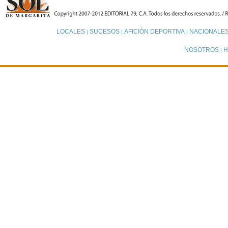
LOCALES
SUCESOS
AFICIÓN DEPORTIVA
NACIONALE
|
|
|
NOSOTROS
H
|